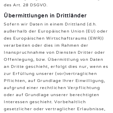
des Art. 28 DSGVO.
Übermittlungen in Drittländer
Sofern wir Daten in einem Drittland (d.h.
außerhalb der Europäischen Union (EU) oder
des Europäischen Wirtschaftsraums (EWR))
verarbeiten oder dies im Rahmen der
Inanspruchnahme von Diensten Dritter oder
Offenlegung, bzw. Übermittlung von Daten
an Dritte geschieht, erfolgt dies nur, wenn es
zur Erfüllung unserer (vor)vertraglichen
Pflichten, auf Grundlage Ihrer Einwilligung,
aufgrund einer rechtlichen Verpflichtung
oder auf Grundlage unserer berechtigten
Interessen geschieht. Vorbehaltlich
gesetzlicher oder vertraglicher Erlaubnisse,