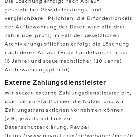
Die Löschung erfolgt nach Ablauf
gesetzlicher Gewährleistungs- und
vergleichbarer Pflichten, die Erforderlichkeit
der Aufbewahrung der Daten wird alle drei
Jahre überprüft; im Fall der gesetzlichen
Archivierungspflichten erfolgt die Löschung
nach deren Ablauf (Ende handelsrechtlicher
(6 Jahre) und steuerrechtlicher (10 Jahre)
Aufbewahrungspflicht).
Externe Zahlungsdienstleister
Wir setzen externe Zahlungsdienstleister ein,
über deren Plattformen die Nutzer und wir
Zahlungstransaktionen vornehmen können
(z.B., jeweils mit Link zur
Datenschutzerklärung, Paypal
(https://www.paypal.com/de/webapps/mpp/ua/