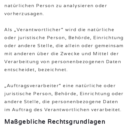
natürlichen Person zu analysieren oder
vorherzusagen.
Als „Verantwortlicher“ wird die natürliche
oder juristische Person, Behörde, Einrichtung
oder andere Stelle, die allein oder gemeinsam
mit anderen über die Zwecke und Mittel der
Verarbeitung von personenbezogenen Daten
entscheidet, bezeichnet.
„Auftragsverarbeiter“ eine natürliche oder
juristische Person, Behörde, Einrichtung oder
andere Stelle, die personenbezogene Daten
im Auftrag des Verantwortlichen verarbeitet.
Maßgebliche Rechtsgrundlagen