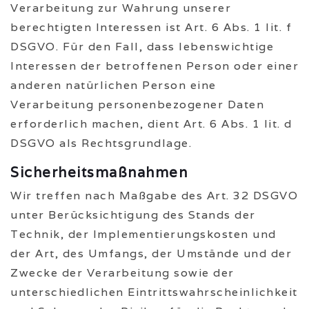
Verarbeitung zur Wahrung unserer
berechtigten Interessen ist Art. 6 Abs. 1 lit. f
DSGVO. Für den Fall, dass lebenswichtige
Interessen der betroffenen Person oder einer
anderen natürlichen Person eine
Verarbeitung personenbezogener Daten
erforderlich machen, dient Art. 6 Abs. 1 lit. d
DSGVO als Rechtsgrundlage.
Sicherheitsmaßnahmen
Wir treffen nach Maßgabe des Art. 32 DSGVO
unter Berücksichtigung des Stands der
Technik, der Implementierungskosten und
der Art, des Umfangs, der Umstände und der
Zwecke der Verarbeitung sowie der
unterschiedlichen Eintrittswahrscheinlichkeit