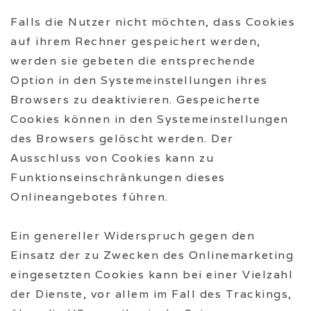
Falls die Nutzer nicht möchten, dass Cookies
auf ihrem Rechner gespeichert werden,
werden sie gebeten die entsprechende
Option in den Systemeinstellungen ihres
Browsers zu deaktivieren. Gespeicherte
Cookies können in den Systemeinstellungen
des Browsers gelöscht werden. Der
Ausschluss von Cookies kann zu
Funktionseinschränkungen dieses
Onlineangebotes führen.
Ein genereller Widerspruch gegen den
Einsatz der zu Zwecken des Onlinemarketing
eingesetzten Cookies kann bei einer Vielzahl
der Dienste, vor allem im Fall des Trackings,