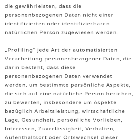
die gewährleisten, dass die
personenbezogenen Daten nicht einer
identifizierten oder identifizierbaren
natürlichen Person zugewiesen werden.
„Profiling“ jede Art der automatisierten
Verarbeitung personenbezogener Daten, die
darin besteht, dass diese
personenbezogenen Daten verwendet
werden, um bestimmte persönliche Aspekte,
die sich auf eine natürliche Person beziehen,
zu bewerten, insbesondere um Aspekte
bezüglich Arbeitsleistung, wirtschaftliche
Lage, Gesundheit, persönliche Vorlieben,
Interessen, Zuverlässigkeit, Verhalten,
Aufenthaltsort oder Ortswechsel dieser