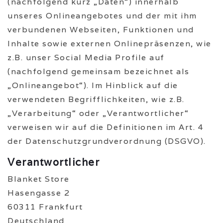
(nachfolgend kurz „Daten“) innerhalb
unseres Onlineangebotes und der mit ihm
verbundenen Webseiten, Funktionen und
Inhalte sowie externen Onlinepräsenzen, wie
z.B. unser Social Media Profile auf
(nachfolgend gemeinsam bezeichnet als
„Onlineangebot“). Im Hinblick auf die
verwendeten Begrifflichkeiten, wie z.B.
„Verarbeitung“ oder „Verantwortlicher“
verweisen wir auf die Definitionen im Art. 4
der Datenschutzgrundverordnung (DSGVO).
Verantwortlicher
Blanket Store
Hasengasse 2
60311 Frankfurt
Deutschland