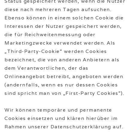
Status gespeichert werden, wenn die Nutzer
diese nach mehreren Tagen aufsuchen.
Ebenso können in einem solchen Cookie die
Interessen der Nutzer gespeichert werden,
die für Reichweitenmessung oder
Marketingzwecke verwendet werden. Als
„Third-Party-Cookie“ werden Cookies
bezeichnet, die von anderen Anbietern als
dem Verantwortlichen, der das
Onlineangebot betreibt, angeboten werden
(andernfalls, wenn es nur dessen Cookies
sind spricht man von „First-Party Cookies“).
Wir können temporäre und permanente
Cookies einsetzen und klären hierüber im
Rahmen unserer Datenschutzerklärung auf.