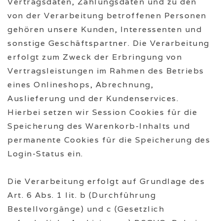
Vertragsdaten, Zahlungsdaten und zu den
von der Verarbeitung betroffenen Personen
gehören unsere Kunden, Interessenten und
sonstige Geschäftspartner. Die Verarbeitung
erfolgt zum Zweck der Erbringung von
Vertragsleistungen im Rahmen des Betriebs
eines Onlineshops, Abrechnung,
Auslieferung und der Kundenservices.
Hierbei setzen wir Session Cookies für die
Speicherung des Warenkorb-Inhalts und
permanente Cookies für die Speicherung des
Login-Status ein.
Die Verarbeitung erfolgt auf Grundlage des
Art. 6 Abs. 1 lit. b (Durchführung
Bestellvorgänge) und c (Gesetzlich