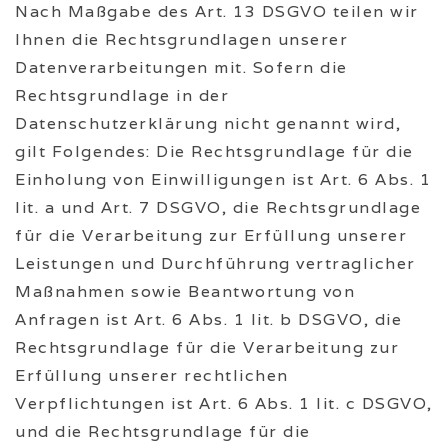
Nach Maßgabe des Art. 13 DSGVO teilen wir
Ihnen die Rechtsgrundlagen unserer
Datenverarbeitungen mit. Sofern die
Rechtsgrundlage in der
Datenschutzerklärung nicht genannt wird,
gilt Folgendes: Die Rechtsgrundlage für die
Einholung von Einwilligungen ist Art. 6 Abs. 1
lit. a und Art. 7 DSGVO, die Rechtsgrundlage
für die Verarbeitung zur Erfüllung unserer
Leistungen und Durchführung vertraglicher
Maßnahmen sowie Beantwortung von
Anfragen ist Art. 6 Abs. 1 lit. b DSGVO, die
Rechtsgrundlage für die Verarbeitung zur
Erfüllung unserer rechtlichen
Verpflichtungen ist Art. 6 Abs. 1 lit. c DSGVO,
und die Rechtsgrundlage für die