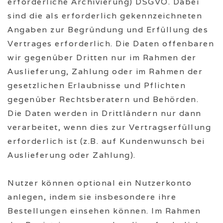
erforderliche Archivierung) DSGVO. Dabei
sind die als erforderlich gekennzeichneten
Angaben zur Begründung und Erfüllung des
Vertrages erforderlich. Die Daten offenbaren
wir gegenüber Dritten nur im Rahmen der
Auslieferung, Zahlung oder im Rahmen der
gesetzlichen Erlaubnisse und Pflichten
gegenüber Rechtsberatern und Behörden.
Die Daten werden in Drittländern nur dann
verarbeitet, wenn dies zur Vertragserfüllung
erforderlich ist (z.B. auf Kundenwunsch bei
Auslieferung oder Zahlung).
Nutzer können optional ein Nutzerkonto
anlegen, indem sie insbesondere ihre
Bestellungen einsehen können. Im Rahmen