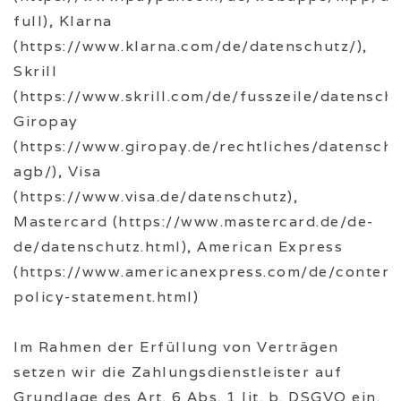
full), Klarna
(https://www.klarna.com/de/datenschutz/),
Skrill
(https://www.skrill.com/de/fusszeile/datenschut
Giropay
(https://www.giropay.de/rechtliches/datenschu
agb/), Visa
(https://www.visa.de/datenschutz),
Mastercard (https://www.mastercard.de/de-
de/datenschutz.html), American Express
(https://www.americanexpress.com/de/content
policy-statement.html)
Im Rahmen der Erfüllung von Verträgen
setzen wir die Zahlungsdienstleister auf
Grundlage des Art. 6 Abs. 1 lit. b. DSGVO ein.