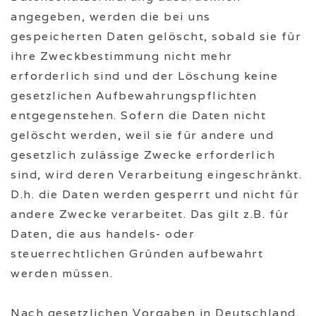
angegeben, werden die bei uns
gespeicherten Daten gelöscht, sobald sie für
ihre Zweckbestimmung nicht mehr
erforderlich sind und der Löschung keine
gesetzlichen Aufbewahrungspflichten
entgegenstehen. Sofern die Daten nicht
gelöscht werden, weil sie für andere und
gesetzlich zulässige Zwecke erforderlich
sind, wird deren Verarbeitung eingeschränkt.
D.h. die Daten werden gesperrt und nicht für
andere Zwecke verarbeitet. Das gilt z.B. für
Daten, die aus handels- oder
steuerrechtlichen Gründen aufbewahrt
werden müssen.
Nach gesetzlichen Vorgaben in Deutschland,