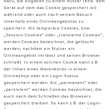
dazu, die Angaben zu einem Nutzer (bzw. dem
Gerät auf dem das Cookie gespeichert ist)
während oder auch nach seinem Besuch
innerhalb eines Onlineangebotes zu
speichern. Als temporäre Cookies, bzw.
„Session-Cookies“ oder „transiente Cookies“,
werden Cookies bezeichnet, die gelöscht
werden, nachdem ein Nutzer ein
Onlineangebot verlässt und seinen Browser
schließt. In einem solchen Cookie kann z.B.
der Inhalt eines Warenkorbs in einem
Onlineshop oder ein Login-Status
gespeichert werden. Als „permanent“ oder
„persistent“ werden Cookies bezeichnet, die
auch nach dem Schließen des Browsers
gespeichert bleiben. So kann z.B. der Login-