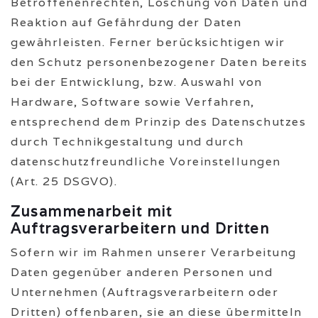
Betroffenenrechten, Löschung von Daten und
Reaktion auf Gefährdung der Daten
gewährleisten. Ferner berücksichtigen wir
den Schutz personenbezogener Daten bereits
bei der Entwicklung, bzw. Auswahl von
Hardware, Software sowie Verfahren,
entsprechend dem Prinzip des Datenschutzes
durch Technikgestaltung und durch
datenschutzfreundliche Voreinstellungen
(Art. 25 DSGVO).
Zusammenarbeit mit
Auftragsverarbeitern und Dritten
Sofern wir im Rahmen unserer Verarbeitung
Daten gegenüber anderen Personen und
Unternehmen (Auftragsverarbeitern oder
Dritten) offenbaren, sie an diese übermitteln