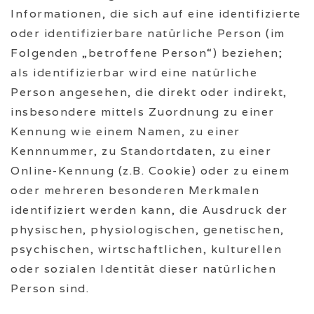
Informationen, die sich auf eine identifizierte
oder identifizierbare natürliche Person (im
Folgenden „betroffene Person“) beziehen;
als identifizierbar wird eine natürliche
Person angesehen, die direkt oder indirekt,
insbesondere mittels Zuordnung zu einer
Kennung wie einem Namen, zu einer
Kennnummer, zu Standortdaten, zu einer
Online-Kennung (z.B. Cookie) oder zu einem
oder mehreren besonderen Merkmalen
identifiziert werden kann, die Ausdruck der
physischen, physiologischen, genetischen,
psychischen, wirtschaftlichen, kulturellen
oder sozialen Identität dieser natürlichen
Person sind.