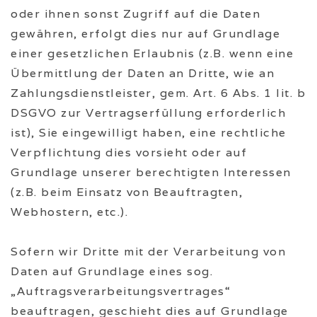
oder ihnen sonst Zugriff auf die Daten
gewähren, erfolgt dies nur auf Grundlage
einer gesetzlichen Erlaubnis (z.B. wenn eine
Übermittlung der Daten an Dritte, wie an
Zahlungsdienstleister, gem. Art. 6 Abs. 1 lit. b
DSGVO zur Vertragserfüllung erforderlich
ist), Sie eingewilligt haben, eine rechtliche
Verpflichtung dies vorsieht oder auf
Grundlage unserer berechtigten Interessen
(z.B. beim Einsatz von Beauftragten,
Webhostern, etc.).
Sofern wir Dritte mit der Verarbeitung von
Daten auf Grundlage eines sog.
„Auftragsverarbeitungsvertrages“
beauftragen, geschieht dies auf Grundlage