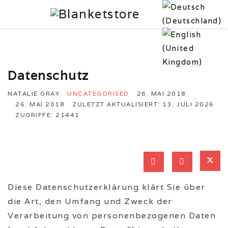
Datenschutz
NATALIE GRAY
UNCATEGORISED
26. MAI 2018
26. MAI 2018
ZULETZT AKTUALISIERT: 13. JULI 2026
ZUGRIFFE: 21441
Diese Datenschutzerklärung klärt Sie über
die Art, den Umfang und Zweck der
Verarbeitung von personenbezogenen Daten