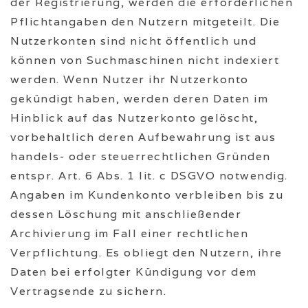
der Registrierung, werden die erforderlichen
Pflichtangaben den Nutzern mitgeteilt. Die
Nutzerkonten sind nicht öffentlich und
können von Suchmaschinen nicht indexiert
werden. Wenn Nutzer ihr Nutzerkonto
gekündigt haben, werden deren Daten im
Hinblick auf das Nutzerkonto gelöscht,
vorbehaltlich deren Aufbewahrung ist aus
handels- oder steuerrechtlichen Gründen
entspr. Art. 6 Abs. 1 lit. c DSGVO notwendig.
Angaben im Kundenkonto verbleiben bis zu
dessen Löschung mit anschließender
Archivierung im Fall einer rechtlichen
Verpflichtung. Es obliegt den Nutzern, ihre
Daten bei erfolgter Kündigung vor dem
Vertragsende zu sichern.