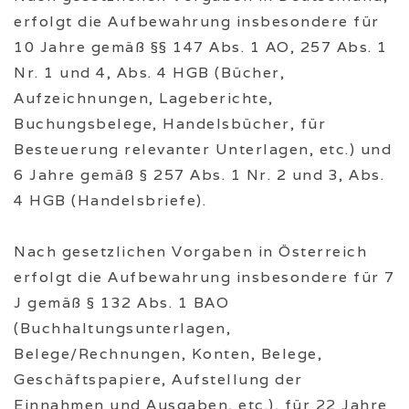
erfolgt die Aufbewahrung insbesondere für
10 Jahre gemäß §§ 147 Abs. 1 AO, 257 Abs. 1
Nr. 1 und 4, Abs. 4 HGB (Bücher,
Aufzeichnungen, Lageberichte,
Buchungsbelege, Handelsbücher, für
Besteuerung relevanter Unterlagen, etc.) und
6 Jahre gemäß § 257 Abs. 1 Nr. 2 und 3, Abs.
4 HGB (Handelsbriefe).
Nach gesetzlichen Vorgaben in Österreich
erfolgt die Aufbewahrung insbesondere für 7
J gemäß § 132 Abs. 1 BAO
(Buchhaltungsunterlagen,
Belege/Rechnungen, Konten, Belege,
Geschäftspapiere, Aufstellung der
Einnahmen und Ausgaben, etc.), für 22 Jahre