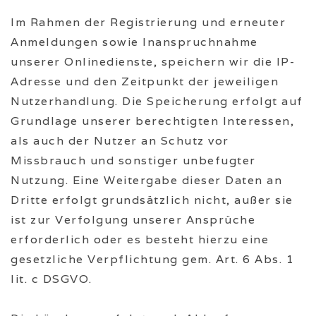
Im Rahmen der Registrierung und erneuter
Anmeldungen sowie Inanspruchnahme
unserer Onlinedienste, speichern wir die IP-
Adresse und den Zeitpunkt der jeweiligen
Nutzerhandlung. Die Speicherung erfolgt auf
Grundlage unserer berechtigten Interessen,
als auch der Nutzer an Schutz vor
Missbrauch und sonstiger unbefugter
Nutzung. Eine Weitergabe dieser Daten an
Dritte erfolgt grundsätzlich nicht, außer sie
ist zur Verfolgung unserer Ansprüche
erforderlich oder es besteht hierzu eine
gesetzliche Verpflichtung gem. Art. 6 Abs. 1
lit. c DSGVO.