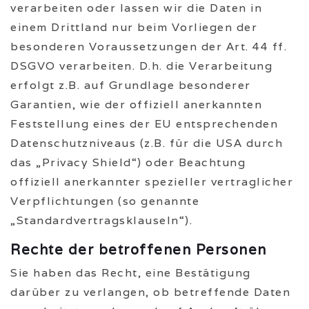
verarbeiten oder lassen wir die Daten in
einem Drittland nur beim Vorliegen der
besonderen Voraussetzungen der Art. 44 ff.
DSGVO verarbeiten. D.h. die Verarbeitung
erfolgt z.B. auf Grundlage besonderer
Garantien, wie der offiziell anerkannten
Feststellung eines der EU entsprechenden
Datenschutzniveaus (z.B. für die USA durch
das „Privacy Shield“) oder Beachtung
offiziell anerkannter spezieller vertraglicher
Verpflichtungen (so genannte
„Standardvertragsklauseln“).
Rechte der betroffenen Personen
Sie haben das Recht, eine Bestätigung
darüber zu verlangen, ob betreffende Daten