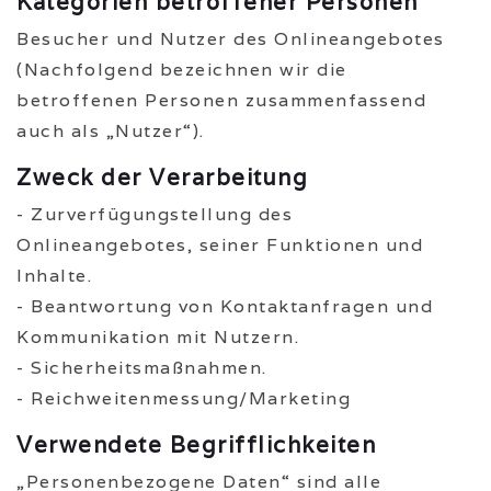
Kategorien betroffener Personen
Besucher und Nutzer des Onlineangebotes
(Nachfolgend bezeichnen wir die
betroffenen Personen zusammenfassend
auch als „Nutzer“).
Zweck der Verarbeitung
- Zurverfügungstellung des
Onlineangebotes, seiner Funktionen und
Inhalte.
- Beantwortung von Kontaktanfragen und
Kommunikation mit Nutzern.
- Sicherheitsmaßnahmen.
- Reichweitenmessung/Marketing
Verwendete Begrifflichkeiten
„Personenbezogene Daten“ sind alle