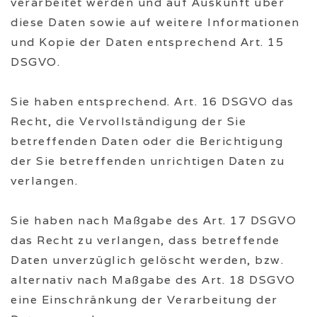
verarbeitet werden und auf Auskunft über
diese Daten sowie auf weitere Informationen
und Kopie der Daten entsprechend Art. 15
DSGVO.
Sie haben entsprechend. Art. 16 DSGVO das
Recht, die Vervollständigung der Sie
betreffenden Daten oder die Berichtigung
der Sie betreffenden unrichtigen Daten zu
verlangen.
Sie haben nach Maßgabe des Art. 17 DSGVO
das Recht zu verlangen, dass betreffende
Daten unverzüglich gelöscht werden, bzw.
alternativ nach Maßgabe des Art. 18 DSGVO
eine Einschränkung der Verarbeitung der