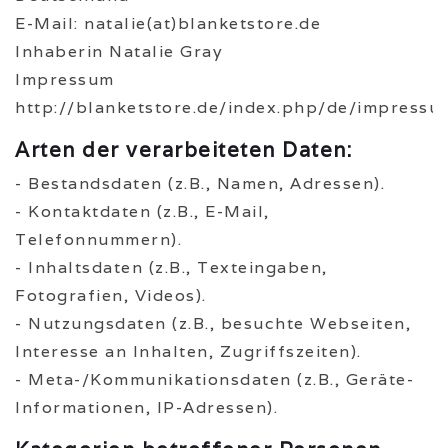
E-Mail: natalie(at)blanketstore.de
Inhaberin Natalie Gray
Impressum
http://blanketstore.de/index.php/de/impressu
Arten der verarbeiteten Daten:
- Bestandsdaten (z.B., Namen, Adressen).
- Kontaktdaten (z.B., E-Mail,
Telefonnummern).
- Inhaltsdaten (z.B., Texteingaben,
Fotografien, Videos).
- Nutzungsdaten (z.B., besuchte Webseiten,
Interesse an Inhalten, Zugriffszeiten).
- Meta-/Kommunikationsdaten (z.B., Geräte-
Informationen, IP-Adressen).