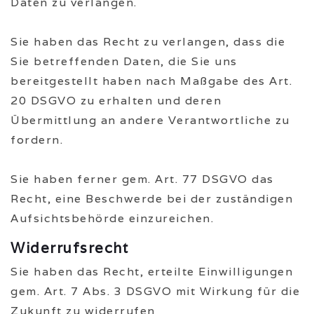
Daten zu verlangen.
Sie haben das Recht zu verlangen, dass die
Sie betreffenden Daten, die Sie uns
bereitgestellt haben nach Maßgabe des Art.
20 DSGVO zu erhalten und deren
Übermittlung an andere Verantwortliche zu
fordern.
Sie haben ferner gem. Art. 77 DSGVO das
Recht, eine Beschwerde bei der zuständigen
Aufsichtsbehörde einzureichen.
Widerrufsrecht
Sie haben das Recht, erteilte Einwilligungen
gem. Art. 7 Abs. 3 DSGVO mit Wirkung für die
Zukunft zu widerrufen