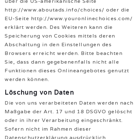
über die US-amerikanische Seite
http://www.aboutads.info/choices/ oder die
EU-Seite http://www.youronlinechoices.com/
erklärt werden. Des Weiteren kann die
Speicherung von Cookies mittels deren
Abschaltung in den Einstellungen des
Browsers erreicht werden. Bitte beachten
Sie, dass dann gegebenenfalls nicht alle
Funktionen dieses Onlineangebotes genutzt
werden können.
Löschung von Daten
Die von uns verarbeiteten Daten werden nach
Maßgabe der Art. 17 und 18 DSGVO gelöscht
oder in ihrer Verarbeitung eingeschränkt.
Sofern nicht im Rahmen dieser
Datenschutzerklärung ausdrücklich