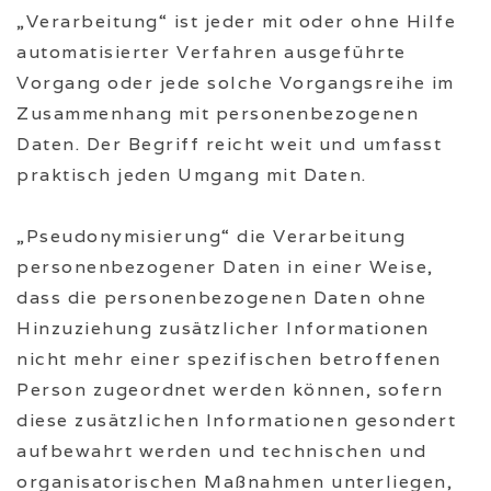
„Verarbeitung“ ist jeder mit oder ohne Hilfe
automatisierter Verfahren ausgeführte
Vorgang oder jede solche Vorgangsreihe im
Zusammenhang mit personenbezogenen
Daten. Der Begriff reicht weit und umfasst
praktisch jeden Umgang mit Daten.
„Pseudonymisierung“ die Verarbeitung
personenbezogener Daten in einer Weise,
dass die personenbezogenen Daten ohne
Hinzuziehung zusätzlicher Informationen
nicht mehr einer spezifischen betroffenen
Person zugeordnet werden können, sofern
diese zusätzlichen Informationen gesondert
aufbewahrt werden und technischen und
organisatorischen Maßnahmen unterliegen,