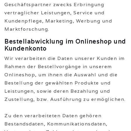
Geschäftspartner zwecks Erbringung
vertraglicher Leistungen, Service und
Kundenpflege, Marketing, Werbung und
Marktforschung.
Bestellabwicklung im Onlineshop und
Kundenkonto
Wir verarbeiten die Daten unserer Kunden im
Rahmen der Bestellvorgänge in unserem
Onlineshop, um ihnen die Auswahl und die
Bestellung der gewählten Produkte und
Leistungen, sowie deren Bezahlung und
Zustellung, bzw. Ausführung zu ermöglichen.
Zu den verarbeiteten Daten gehören
Bestandsdaten, Kommunikationsdaten,