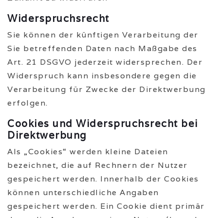
Widerspruchsrecht
Sie können der künftigen Verarbeitung der
Sie betreffenden Daten nach Maßgabe des
Art. 21 DSGVO jederzeit widersprechen. Der
Widerspruch kann insbesondere gegen die
Verarbeitung für Zwecke der Direktwerbung
erfolgen.
Cookies und Widerspruchsrecht bei
Direktwerbung
Als „Cookies“ werden kleine Dateien
bezeichnet, die auf Rechnern der Nutzer
gespeichert werden. Innerhalb der Cookies
können unterschiedliche Angaben
gespeichert werden. Ein Cookie dient primär