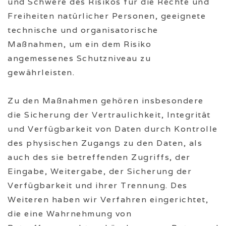
und Schwere des Risikos für die Rechte und
Freiheiten natürlicher Personen, geeignete
technische und organisatorische
Maßnahmen, um ein dem Risiko
angemessenes Schutzniveau zu
gewährleisten.
Zu den Maßnahmen gehören insbesondere
die Sicherung der Vertraulichkeit, Integrität
und Verfügbarkeit von Daten durch Kontrolle
des physischen Zugangs zu den Daten, als
auch des sie betreffenden Zugriffs, der
Eingabe, Weitergabe, der Sicherung der
Verfügbarkeit und ihrer Trennung. Des
Weiteren haben wir Verfahren eingerichtet,
die eine Wahrnehmung von