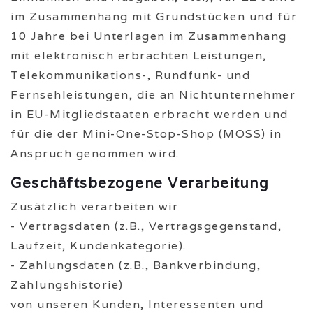
im Zusammenhang mit Grundstücken und für
10 Jahre bei Unterlagen im Zusammenhang
mit elektronisch erbrachten Leistungen,
Telekommunikations-, Rundfunk- und
Fernsehleistungen, die an Nichtunternehmer
in EU-Mitgliedstaaten erbracht werden und
für die der Mini-One-Stop-Shop (MOSS) in
Anspruch genommen wird.
Geschäftsbezogene Verarbeitung
Zusätzlich verarbeiten wir
- Vertragsdaten (z.B., Vertragsgegenstand,
Laufzeit, Kundenkategorie).
- Zahlungsdaten (z.B., Bankverbindung,
Zahlungshistorie)
von unseren Kunden, Interessenten und