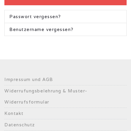
Passwort vergessen?
Benutzername vergessen?
Impressum und AGB
Widerrufungsbelehrung & Muster-
Widerrufsformular
Kontakt
Datenschutz