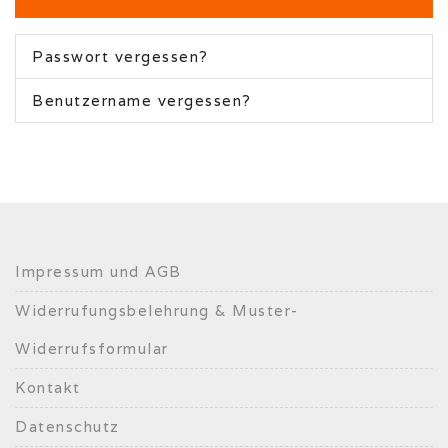
Passwort vergessen?
Benutzername vergessen?
Impressum und AGB
Widerrufungsbelehrung & Muster-
Widerrufsformular
Kontakt
Datenschutz