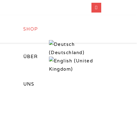
SHOP
ÜBER
UNS
eigen