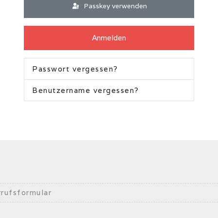
Passkey verwenden
Anmelden
Passwort vergessen?
Benutzername vergessen?
rufsformular