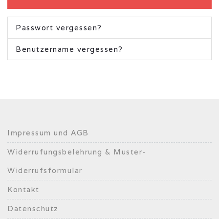
Passwort vergessen?
Benutzername vergessen?
Impressum und AGB
Widerrufungsbelehrung & Muster-
Widerrufsformular
Kontakt
Datenschutz