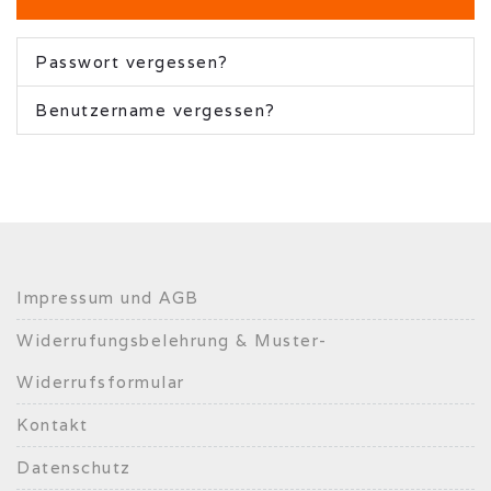
Passwort vergessen?
Benutzername vergessen?
Impressum und AGB
Widerrufungsbelehrung & Muster-
Widerrufsformular
Kontakt
Datenschutz