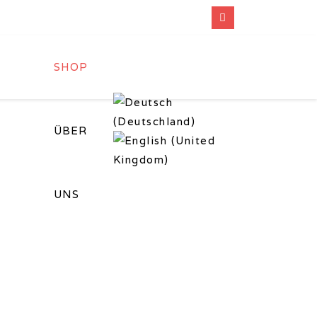
SHOP
ÜBER
UNS
eigen