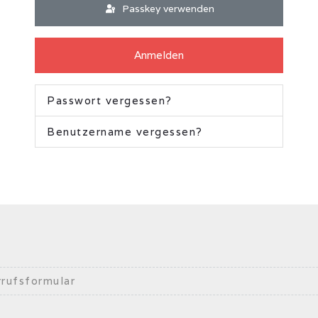
Passkey verwenden
Anmelden
Passwort vergessen?
Benutzername vergessen?
rufsformular