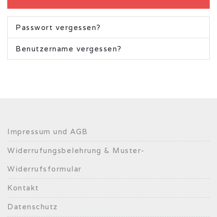
Passwort vergessen?
Benutzername vergessen?
Impressum und AGB
Widerrufungsbelehrung & Muster-
Widerrufsformular
Kontakt
Datenschutz