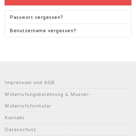
Passwort vergessen?
Benutzername vergessen?
Impressum und AGB
Widerrufungsbelehrung & Muster-
Widerrufsformular
Kontakt
Datenschutz