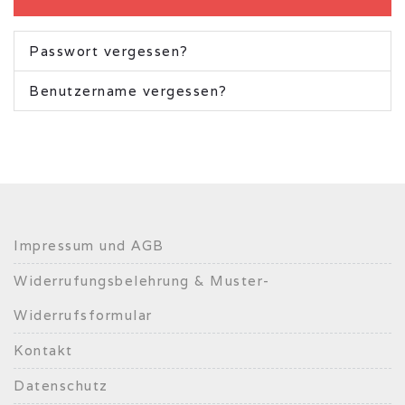
Passwort vergessen?
Benutzername vergessen?
Impressum und AGB
Widerrufungsbelehrung & Muster-
Widerrufsformular
Kontakt
Datenschutz