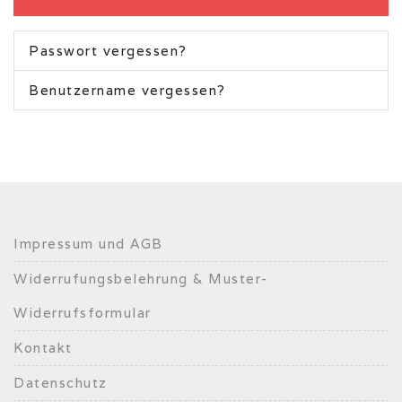
Passwort vergessen?
Benutzername vergessen?
Impressum und AGB
Widerrufungsbelehrung & Muster-
Widerrufsformular
Kontakt
Datenschutz