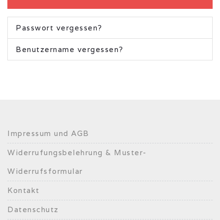
Passwort vergessen?
Benutzername vergessen?
Impressum und AGB
Widerrufungsbelehrung & Muster-
Widerrufsformular
Kontakt
Datenschutz