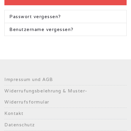
Passwort vergessen?
Benutzername vergessen?
Impressum und AGB
Widerrufungsbelehrung & Muster-
Widerrufsformular
Kontakt
Datenschutz